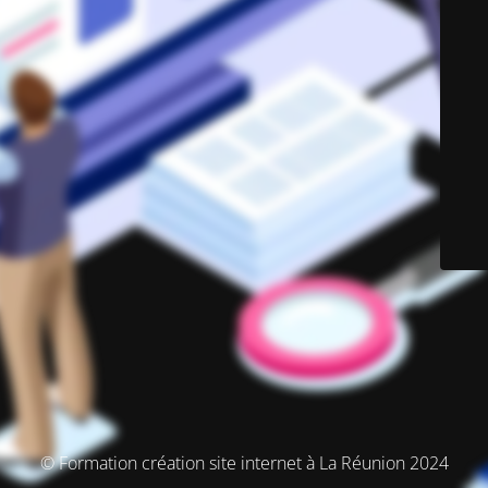
© Formation création site internet à La Réunion 2024