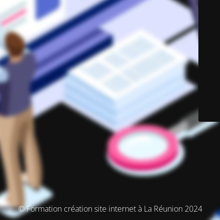
© Formation création site internet à La Réunion 2024