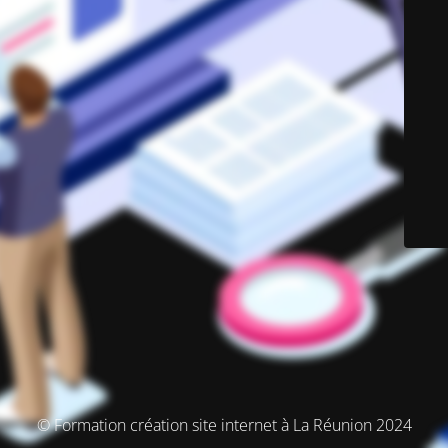
© Formation création site internet à La Réunion 2024